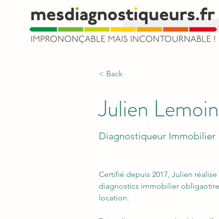
< Back
Julien Lemoi
Diagnostiqueur Immobilier
Certifié depuis 2017, Julien réalis
diagnostics immobilier obligaotire 
location.