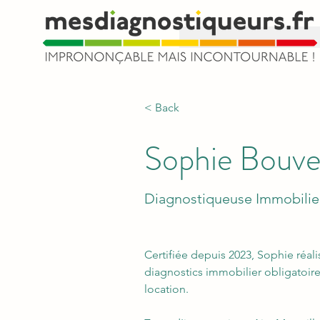
< Back
Sophie Bouv
Diagnostiqueuse Immobilie
Certifiée depuis 2023, Sophie réal
diagnostics immobilier obligatoire 
location.